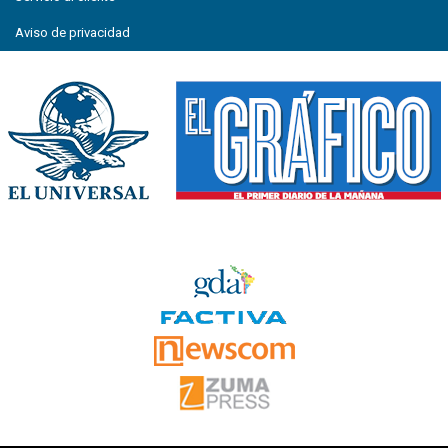
Aviso de privacidad