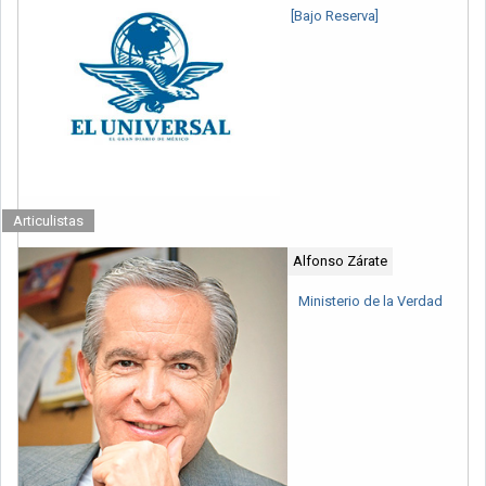
[Bajo Reserva]
Articulistas
Alfonso Zárate
Ministerio de la Verdad