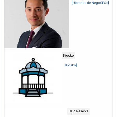
[Historias de NegoCEOs]
Kiosko
[Kiosko]
Bajo Reserva