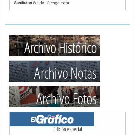
Sustitutos
Waldo - Riesgo extra
Edición especial