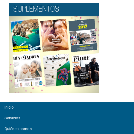
Inicio
Servicios
Quiénes somos