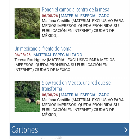
Ponen el campo al centro de la mesa
|
MATERIAL ESPECIALIZADO
06/08/26
Mariana Castillo (MATERIAL EXCLUSIVO PARA
MEDIOS IMPRESOS. QUEDA PROHIBIDA SU
PUBLICACIÓN EN INTERNET) CIUDAD DE
MÉXICO,...
Un mexicano al frente de Noma
|
MATERIAL ESPECIALIZADO
06/08/26
Teresa Rodríguez (MATERIAL EXCLUSIVO PARA MEDIOS
IMPRESOS. QUEDA PROHIBIDA SU PUBLICACIÓN EN
INTERNET) CIUDAD DE MÉXICO...
Slow Food en México, una red que se
transforma
|
MATERIAL ESPECIALIZADO
06/08/26
Mariana Castillo (MATERIAL EXCLUSIVO PARA
MEDIOS IMPRESOS. QUEDA PROHIBIDA SU
PUBLICACIÓN EN INTERNET) CIUDAD DE
MÉXICO,...
Cartones