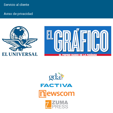
Servicio al cliente
Aviso de privacidad