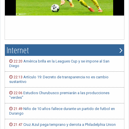
Internet
América brilla en la Leagues Cup y se impone al San
22:20
Diego
Artículo 19: Decreto de transparencia no es cambio
22:13
sustantivo
Estudios Churubusco premiarán a las producciones
22:06
"verdes"
Niño de 10 años fallece durante un partido de futbol en
21:49
Durango
Cruz Azul pega temprano y derrota a Philadelphia Union
21:47