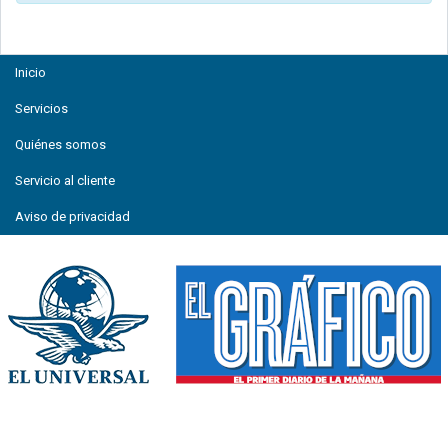
Inicio
Servicios
Quiénes somos
Servicio al cliente
Aviso de privacidad