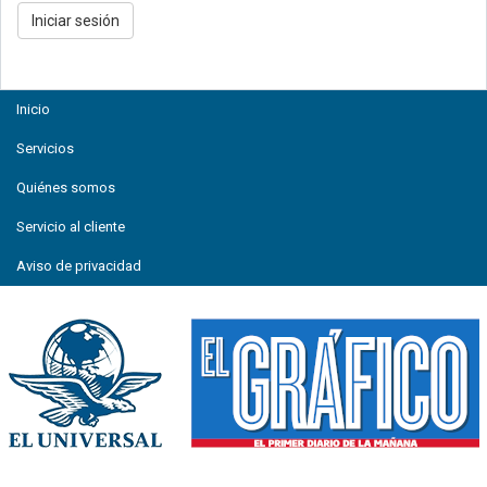
Inicio
Servicios
Quiénes somos
Servicio al cliente
Aviso de privacidad