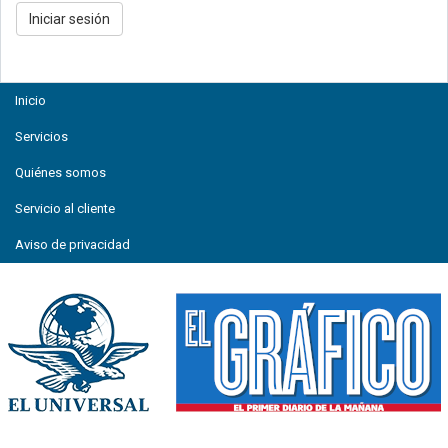
Inicio
Servicios
Quiénes somos
Servicio al cliente
Aviso de privacidad