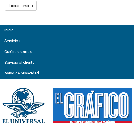
Inicio
Servicios
Quiénes somos
Servicio al cliente
Aviso de privacidad