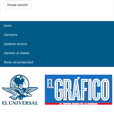
Inicio
Servicios
Quiénes somos
Servicio al cliente
Aviso de privacidad