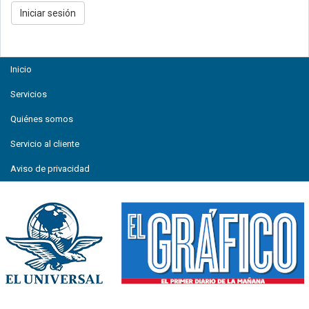
Inicio
Servicios
Quiénes somos
Servicio al cliente
Aviso de privacidad