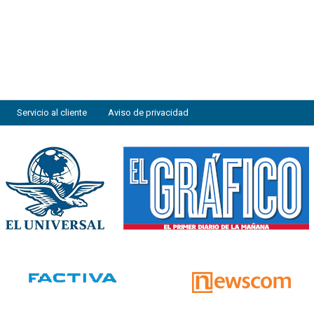
Servicio al cliente
Aviso de privacidad