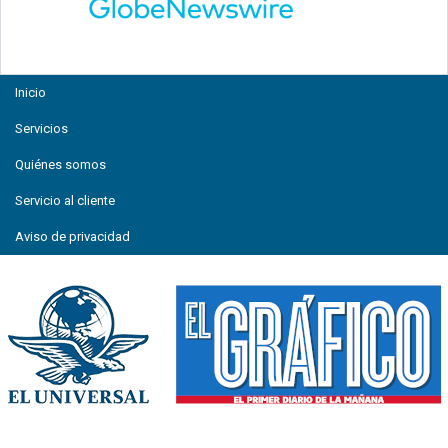
Inicio
Servicios
Quiénes somos
Servicio al cliente
Aviso de privacidad