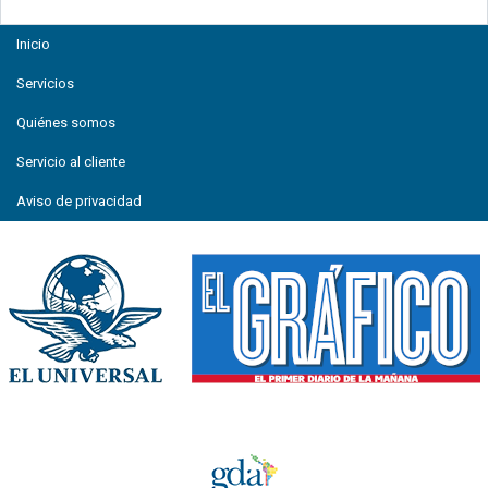
Inicio
Servicios
Quiénes somos
Servicio al cliente
Aviso de privacidad