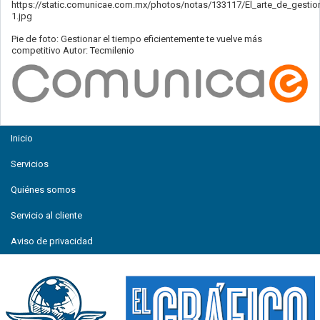
https://static.comunicae.com.mx/photos/notas/133117/El_arte_de_gestio
1.jpg
Pie de foto: Gestionar el tiempo eficientemente te vuelve más
competitivo Autor: Tecmilenio
Inicio
Servicios
Quiénes somos
Servicio al cliente
Aviso de privacidad