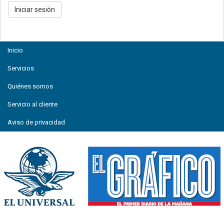
Inicio
Servicios
Quiénes somos
Servicio al cliente
Aviso de privacidad