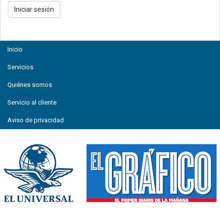
Inicio
Servicios
Quiénes somos
Servicio al cliente
Aviso de privacidad